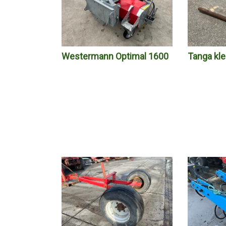
Westermann Optimal 1600
Tanga kl