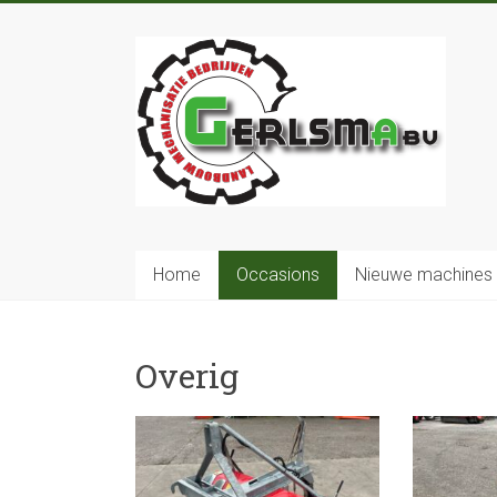
Home
Occasions
Nieuwe machines
Overig