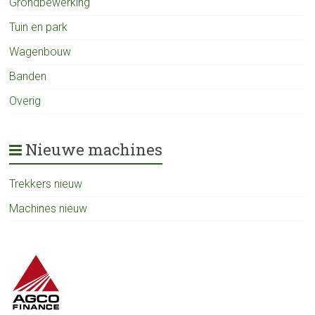
Grondbewerking
Tuin en park
Wagenbouw
Banden
Overig
Nieuwe machines
Trekkers nieuw
Machines nieuw