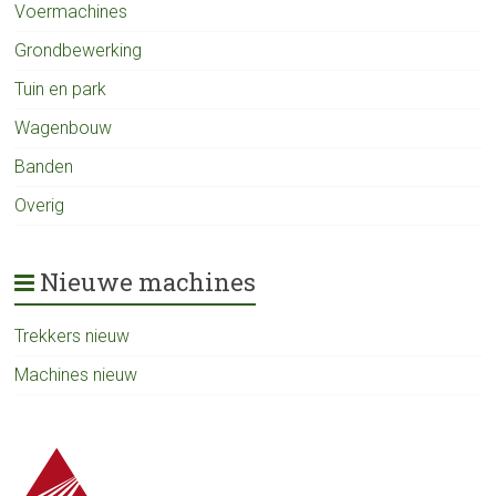
Voermachines
Grondbewerking
Tuin en park
Wagenbouw
Banden
Overig
Nieuwe machines
Trekkers nieuw
Machines nieuw