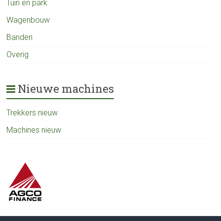
Tuin en park
Wagenbouw
Banden
Overig
Nieuwe machines
Trekkers nieuw
Machines nieuw