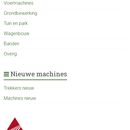
Voermachines
Grondbewerking
Tuin en park
Wagenbouw
Banden
Overig
Nieuwe machines
Trekkers nieuw
Machines nieuw