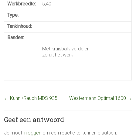
Werkbreedte:
5,40
Type:
Tankinhoud:
Banden:
Met kruisbalk verdeler.
zo uit het werk
←
Kuhn /Rauch MDS 935
Westermann Optimal 1600
→
Geef een antwoord
Je moet
inloggen
om een reactie te kunnen plaatsen.