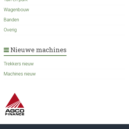
Wagenbouw
Banden
Overig
Nieuwe machines
Trekkers nieuw
Machines nieuw