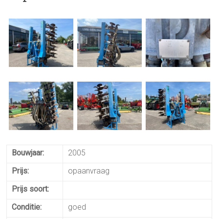
Bouwjaar:
2005
Prijs:
opaanvraag
Prijs soort:
Conditie:
goed