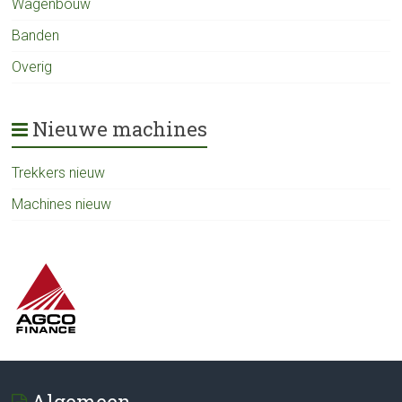
Wagenbouw
Banden
Overig
Nieuwe machines
Trekkers nieuw
Machines nieuw
Algemeen