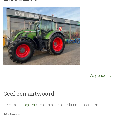
Volgende →
Geef een antwoord
Je moet
inloggen
om een reactie te kunnen plaatsen.
Verkoop: