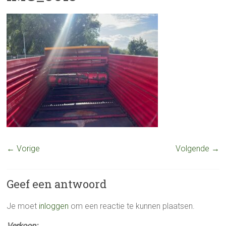
← Vorige
Volgende →
Geef een antwoord
Je moet
inloggen
om een reactie te kunnen plaatsen.
Verkoop: