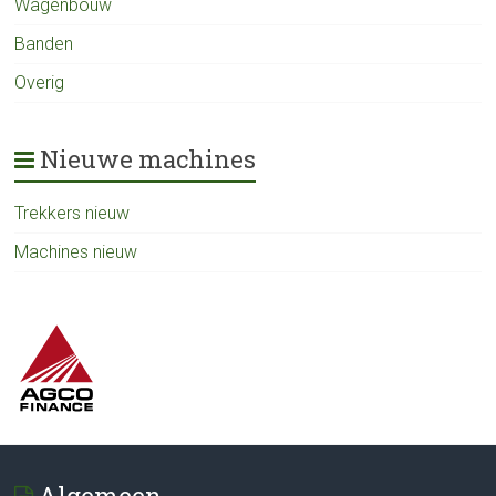
Wagenbouw
Banden
Overig
Nieuwe machines
Trekkers nieuw
Machines nieuw
Algemeen