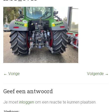
← Vorige
Volgende →
Geef een antwoord
Je moet
inloggen
om een reactie te kunnen plaatsen.
Verkoop: