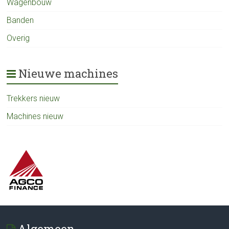
Wagenbouw
Banden
Overig
Nieuwe machines
Trekkers nieuw
Machines nieuw
Algemeen