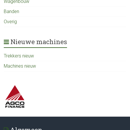
Wagenbouw
Banden
Overig
Nieuwe machines
Trekkers nieuw
Machines nieuw
Algemeen