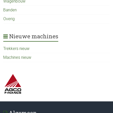
Wagenbouw
Banden
Overig
Nieuwe machines
Trekkers nieuw
Machines nieuw
Algemeen