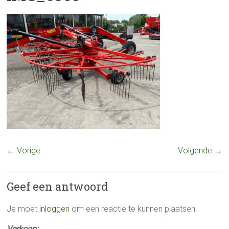
← Vorige
Volgende →
Geef een antwoord
Je moet
inloggen
om een reactie te kunnen plaatsen.
Verkoop: