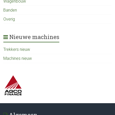
Wagenbouw
Banden
Overig
Nieuwe machines
Trekkers nieuw
Machines nieuw
Algemeen