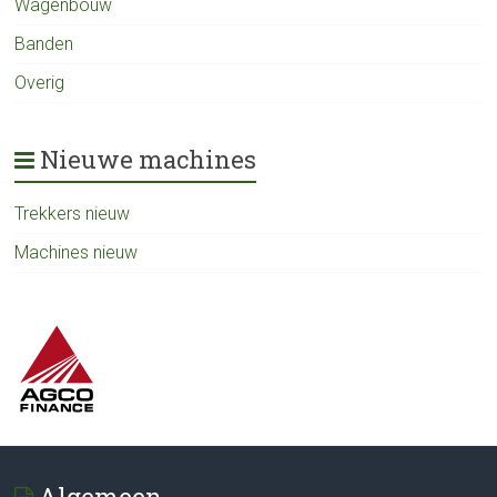
Wagenbouw
Banden
Overig
Nieuwe machines
Trekkers nieuw
Machines nieuw
Algemeen