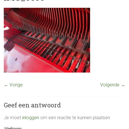
← Vorige
Volgende →
Geef een antwoord
Je moet
inloggen
om een reactie te kunnen plaatsen.
Verkoop: