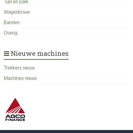
Tuin en park
Wagenbouw
Banden
Overig
Nieuwe machines
Trekkers nieuw
Machines nieuw