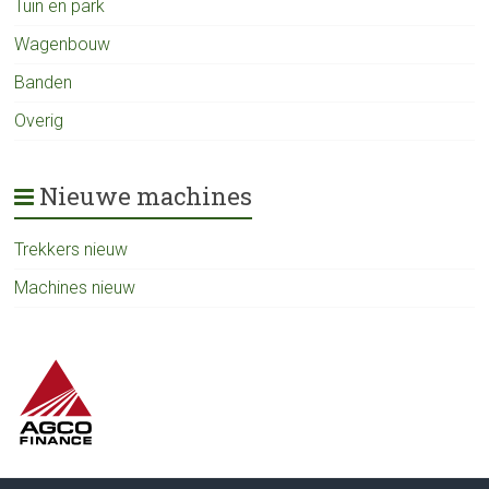
Tuin en park
Wagenbouw
Banden
Overig
Nieuwe machines
Trekkers nieuw
Machines nieuw