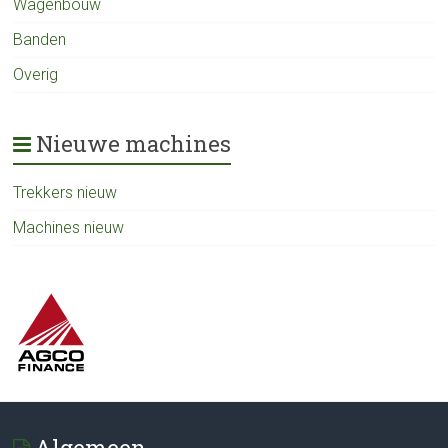
Wagenbouw
Banden
Overig
Nieuwe machines
Trekkers nieuw
Machines nieuw
Algemeen