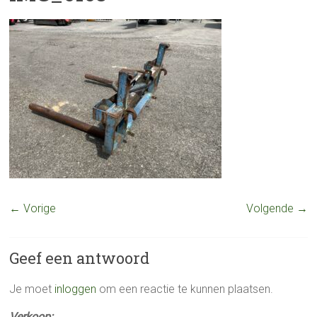
← Vorige
Volgende →
Geef een antwoord
Je moet
inloggen
om een reactie te kunnen plaatsen.
Verkoop: