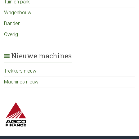
Tuin en park
Wagenbouw
Banden
Overig
Nieuwe machines
Trekkers nieuw
Machines nieuw