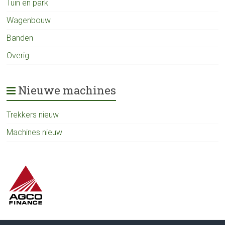
Tuin en park
Wagenbouw
Banden
Overig
Nieuwe machines
Trekkers nieuw
Machines nieuw