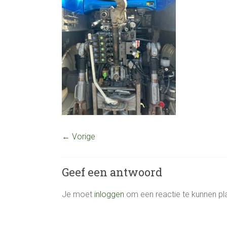
← Vorige
Geef een antwoord
Je moet
inloggen
om een reactie te kunnen pl