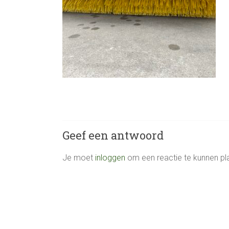
Geef een antwoord
Je moet
inloggen
om een reactie te kunnen pl