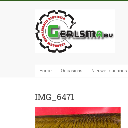
Home
Occasions
Nieuwe machines
IMG_6471