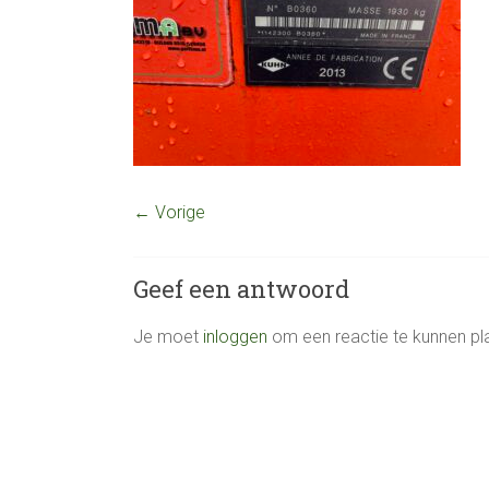
← Vorige
Geef een antwoord
Je moet
inloggen
om een reactie te kunnen pl