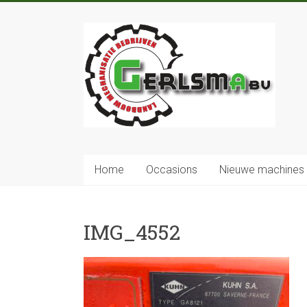
Home
Occasions
Nieuwe machines
IMG_4552