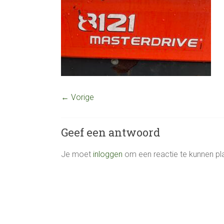
← Vorige
Geef een antwoord
Je moet
inloggen
om een reactie te kunnen pl