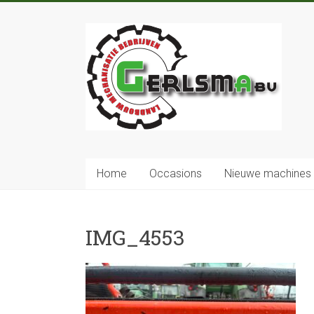
Home
Occasions
Nieuwe machines
IMG_4553